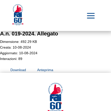
a
A.n. 019-2024. Allegato
Dimensione: 492.29 KB
Creata: 10-08-2024
Aggiornato: 10-08-2024
Interazioni: 89
Download
Anteprima