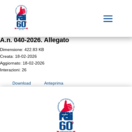
a
A.n. 040-2026. Allegato
Dimensione: 422.83 KB
Creata: 18-02-2026
Aggiornato: 18-02-2026
Interazioni: 26
Download
Anteprima