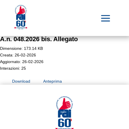
a
A.n. 048.2026 bis. Allegato
Dimensione: 173.14 KB
Creata: 26-02-2026
Aggiornato: 26-02-2026
Interazioni: 25
Download
Anteprima