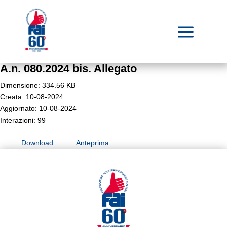
a
A.n. 080.2024 bis. Allegato
Dimensione: 334.56 KB
Creata: 10-08-2024
Aggiornato: 10-08-2024
Interazioni: 99
Download
Anteprima