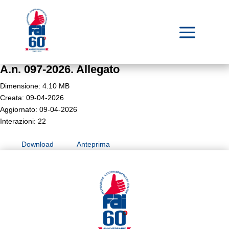
a
A.n. 097-2026. Allegato
Dimensione: 4.10 MB
Creata: 09-04-2026
Aggiornato: 09-04-2026
Interazioni: 22
Download
Anteprima