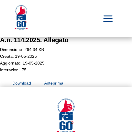
a
A.n. 114.2025. Allegato
Dimensione: 264.34 KB
Creata: 19-05-2025
Aggiornato: 19-05-2025
Interazioni: 75
Download
Anteprima