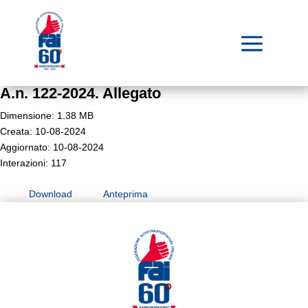
a
A.n. 122-2024. Allegato
Dimensione: 1.38 MB
Creata: 10-08-2024
Aggiornato: 10-08-2024
Interazioni: 117
Download
Anteprima