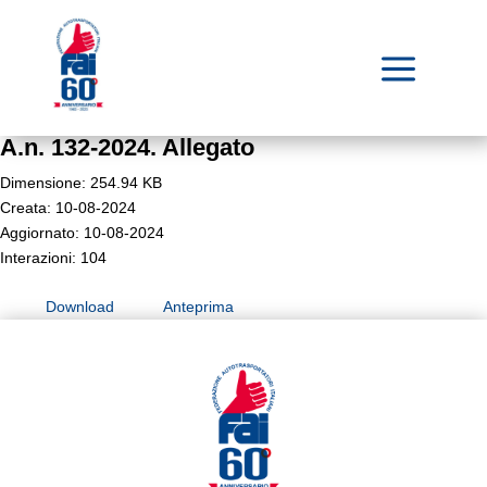
a
A.n. 132-2024. Allegato
Dimensione: 254.94 KB
Creata: 10-08-2024
Aggiornato: 10-08-2024
Interazioni: 104
Download
Anteprima