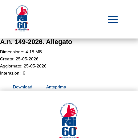
a
A.n. 149-2026. Allegato
Dimensione: 4.18 MB
Creata: 25-05-2026
Aggiornato: 25-05-2026
Interazioni: 6
Download
Anteprima