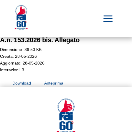
a
A.n. 153.2026 bis. Allegato
Dimensione: 36.50 KB
Creata: 28-05-2026
Aggiornato: 28-05-2026
Interazioni: 3
Download
Anteprima