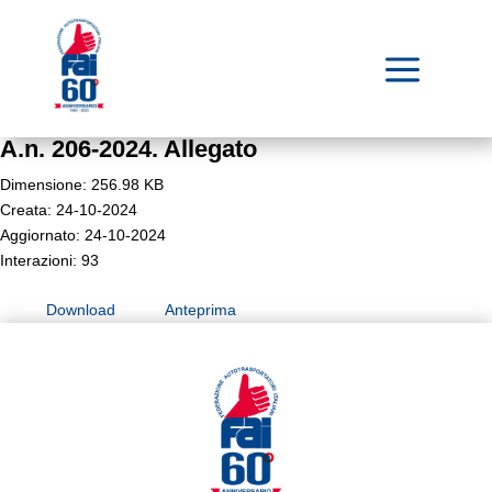
a
A.n. 206-2024. Allegato
Dimensione: 256.98 KB
Creata: 24-10-2024
Aggiornato: 24-10-2024
Interazioni: 93
Download
Anteprima