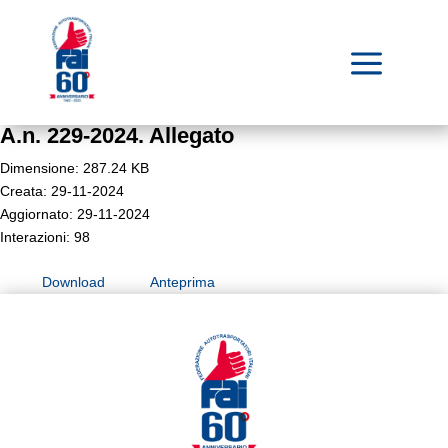
a
A.n. 229-2024. Allegato
Dimensione: 287.24 KB
Creata: 29-11-2024
Aggiornato: 29-11-2024
Interazioni: 98
Download
Anteprima