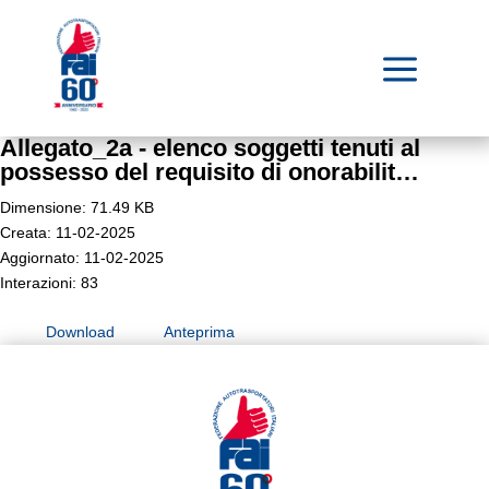
a
Allegato_2a - elenco soggetti tenuti al
possesso del requisito di onorabilit…
Dimensione: 71.49 KB
Creata: 11-02-2025
Aggiornato: 11-02-2025
Interazioni: 83
Download
Anteprima