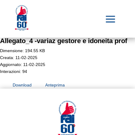
a
Allegato_4 -variaz gestore e idoneita prof
Dimensione: 194.55 KB
Creata: 11-02-2025
Aggiornato: 11-02-2025
Interazioni: 94
Download
Anteprima