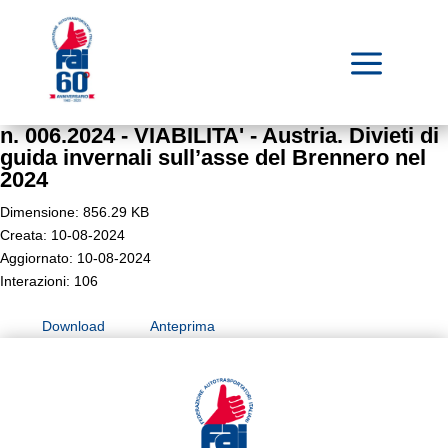
a
n. 006.2024 - VIABILITA' - Austria. Divieti di
guida invernali sull’asse del Brennero nel
2024
Dimensione: 856.29 KB
Creata: 10-08-2024
Aggiornato: 10-08-2024
Interazioni: 106
Download
Anteprima