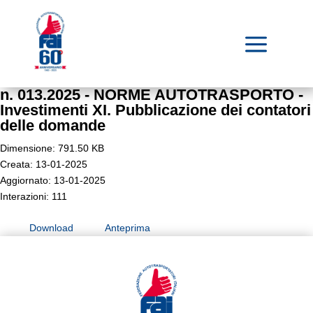
a
n. 013.2025 - NORME AUTOTRASPORTO -
Investimenti XI. Pubblicazione dei contatori
delle domande
Dimensione: 791.50 KB
Creata: 13-01-2025
Aggiornato: 13-01-2025
Interazioni: 111
Download
Anteprima