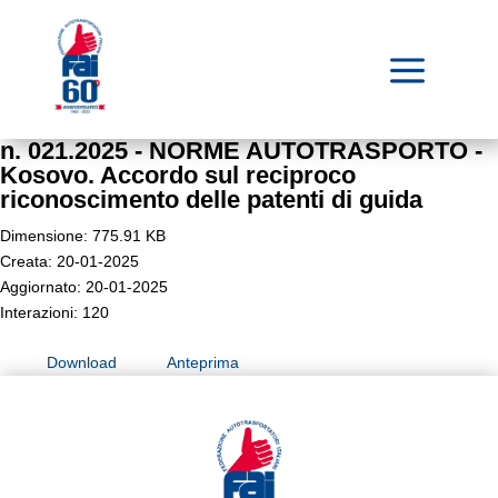
a
n. 021.2025 - NORME AUTOTRASPORTO -
Kosovo. Accordo sul reciproco
riconoscimento delle patenti di guida
Dimensione: 775.91 KB
Creata: 20-01-2025
Aggiornato: 20-01-2025
Interazioni: 120
Download
Anteprima