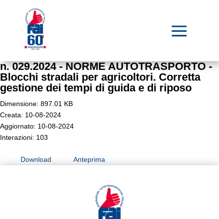
a
n. 029.2024 - NORME AUTOTRASPORTO -
Blocchi stradali per agricoltori. Corretta
gestione dei tempi di guida e di riposo
Dimensione: 897.01 KB
Creata: 10-08-2024
Aggiornato: 10-08-2024
Interazioni: 103
Download
Anteprima