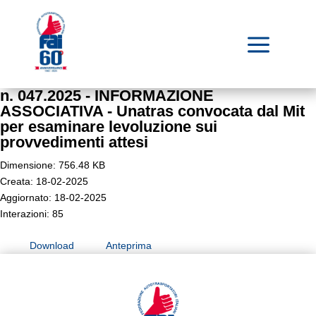
a
n. 047.2025 - INFORMAZIONE
ASSOCIATIVA - Unatras convocata dal Mit
per esaminare levoluzione sui
provvedimenti attesi
Dimensione: 756.48 KB
Creata: 18-02-2025
Aggiornato: 18-02-2025
Interazioni: 85
Download
Anteprima