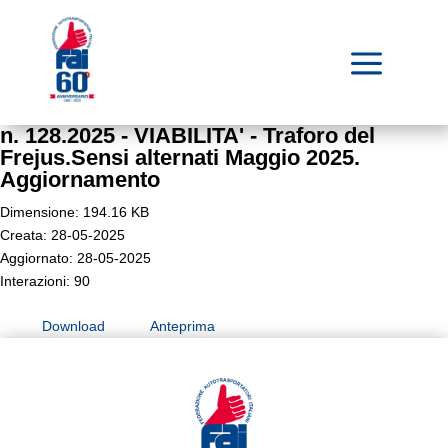
a
n. 128.2025 - VIABILITA' - Traforo del
Frejus.Sensi alternati Maggio 2025.
Aggiornamento
Dimensione: 194.16 KB
Creata: 28-05-2025
Aggiornato: 28-05-2025
Interazioni: 90
Download
Anteprima