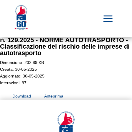
a
n. 129.2025 - NORME AUTOTRASPORTO -
Classificazione del rischio delle imprese di
autotrasporto
Dimensione: 232.89 KB
Creata: 30-05-2025
Aggiornato: 30-05-2025
Interazioni: 97
Download
Anteprima