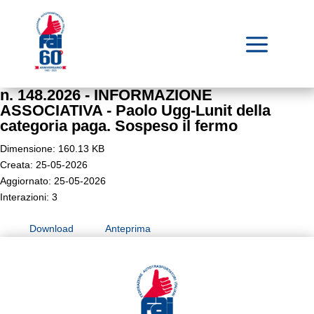
a
n. 148.2026 - INFORMAZIONE
ASSOCIATIVA - Paolo Ugg-Lunit della
categoria paga. Sospeso il fermo
Dimensione: 160.13 KB
Creata: 25-05-2026
Aggiornato: 25-05-2026
Interazioni: 3
Download
Anteprima