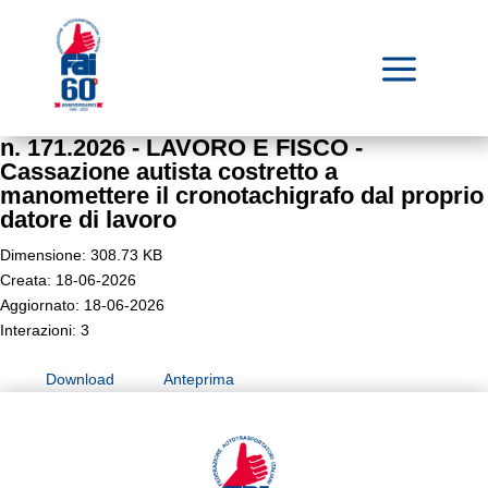
a
n. 171.2026 - LAVORO E FISCO -
Cassazione autista costretto a
manomettere il cronotachigrafo dal proprio
datore di lavoro
Dimensione: 308.73 KB
Creata: 18-06-2026
Aggiornato: 18-06-2026
Interazioni: 3
Download
Anteprima