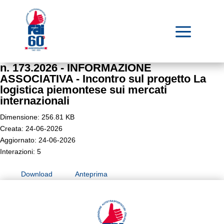
a
n. 173.2026 - INFORMAZIONE
ASSOCIATIVA - Incontro sul progetto La
logistica piemontese sui mercati
internazionali
Dimensione: 256.81 KB
Creata: 24-06-2026
Aggiornato: 24-06-2026
Interazioni: 5
Download
Anteprima