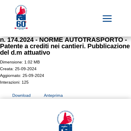
a
n. 174.2024 - NORME AUTOTRASPORTO -
Patente a crediti nei cantieri. Pubblicazione
del d.m attuativo
Dimensione: 1.02 MB
Creata: 25-09-2024
Aggiornato: 25-09-2024
Interazioni: 125
Download
Anteprima