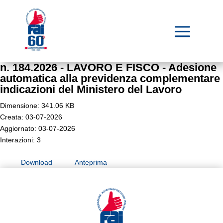
a
n. 184.2026 - LAVORO E FISCO - Adesione
automatica alla previdenza complementare
indicazioni del Ministero del Lavoro
Dimensione: 341.06 KB
Creata: 03-07-2026
Aggiornato: 03-07-2026
Interazioni: 3
Download
Anteprima