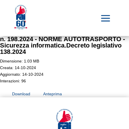
a
n. 198.2024 - NORME AUTOTRASPORTO -
Sicurezza informatica.Decreto legislativo
138.2024
Dimensione: 1.03 MB
Creata: 14-10-2024
Aggiornato: 14-10-2024
Interazioni: 96
Download
Anteprima