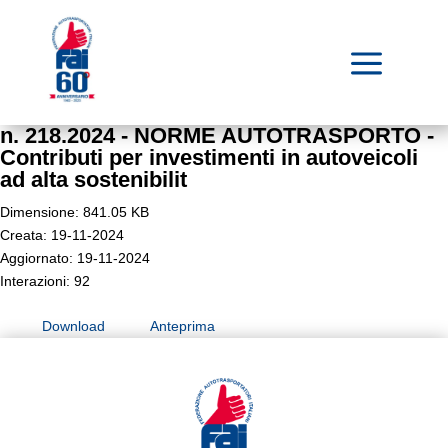
a
n. 218.2024 - NORME AUTOTRASPORTO -
Contributi per investimenti in autoveicoli
ad alta sostenibilit
Dimensione: 841.05 KB
Creata: 19-11-2024
Aggiornato: 19-11-2024
Interazioni: 92
Download
Anteprima