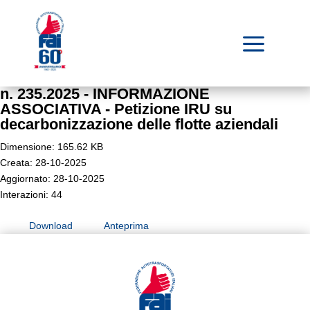
a
n. 235.2025 - INFORMAZIONE
ASSOCIATIVA - Petizione IRU su
decarbonizzazione delle flotte aziendali
Dimensione: 165.62 KB
Creata: 28-10-2025
Aggiornato: 28-10-2025
Interazioni: 44
Download
Anteprima