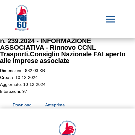
a
n. 239.2024 - INFORMAZIONE
ASSOCIATIVA - Rinnovo CCNL
Trasporti.Consiglio Nazionale FAI aperto
alle imprese associate
Dimensione: 882.03 KB
Creata: 10-12-2024
Aggiornato: 10-12-2024
Interazioni: 97
Download
Anteprima