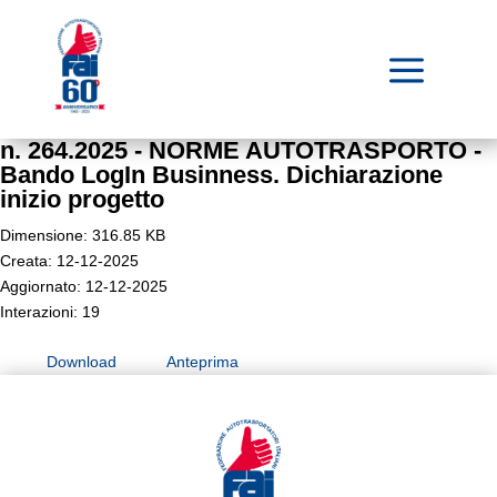
a
n. 264.2025 - NORME AUTOTRASPORTO -
Bando LogIn Businness. Dichiarazione
inizio progetto
Dimensione: 316.85 KB
Creata: 12-12-2025
Aggiornato: 12-12-2025
Interazioni: 19
Download
Anteprima