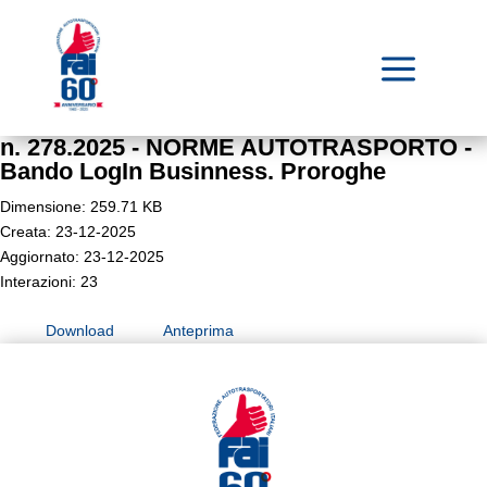
a
n. 278.2025 - NORME AUTOTRASPORTO -
Bando LogIn Businness. Proroghe
Dimensione: 259.71 KB
Creata: 23-12-2025
Aggiornato: 23-12-2025
Interazioni: 23
Download
Anteprima