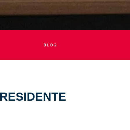
BLOG
PRESIDENTE