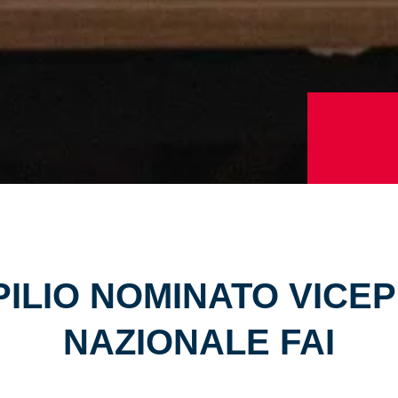
ILIO NOMINATO VICE
NAZIONALE FAI