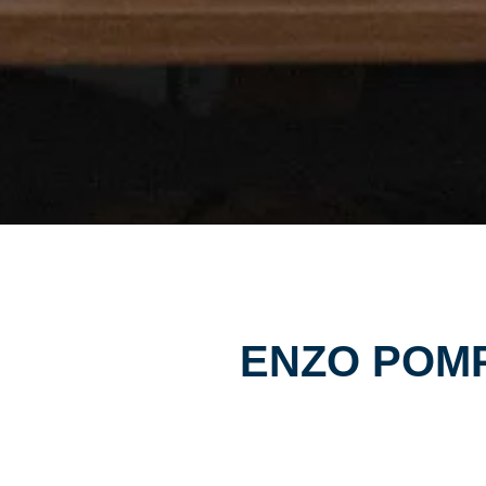
ENZO POMP