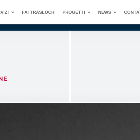
VIZI
FAI TRASLOCHI
PROGETTI
NEWS
CONTA
NE